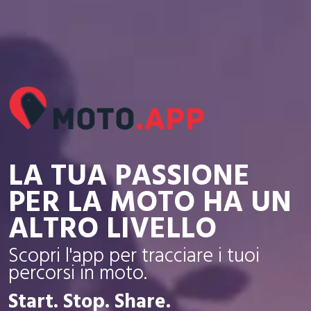
LA TUA PASSIONE
PER LA MOTO HA UN
ALTRO LIVELLO
Scopri l'app per tracciare i tuoi
percorsi in moto.
Start. Stop. Share.