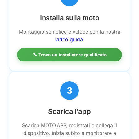
Installa sulla moto
Montaggio semplice e veloce con la nostra
video guida
.
🔧 Trova un installatore qualificato
3
Scarica l'app
Scarica MOTO.APP, registrati e collega il
dispositivo. Inizia subito a monitorare e