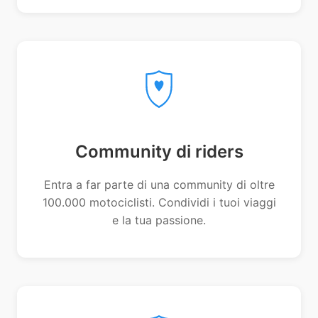
Community di riders
Entra a far parte di una community di oltre
100.000 motociclisti. Condividi i tuoi viaggi
e la tua passione.