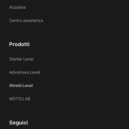
Acquista
Centro assistenza
Prodotti
Starter Level
Adventure Level
Shield Level
MOTO.LAB
Seguici