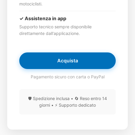
motociclisti.
✓ Assistenza in app
Supporto tecnico sempre disponibile
direttamente dall'applicazione.
Acquista
Pagamento sicuro con carta o PayPal
🛡️ Spedizione inclusa • 🔄 Reso entro 14
giorni • ⚡ Supporto dedicato