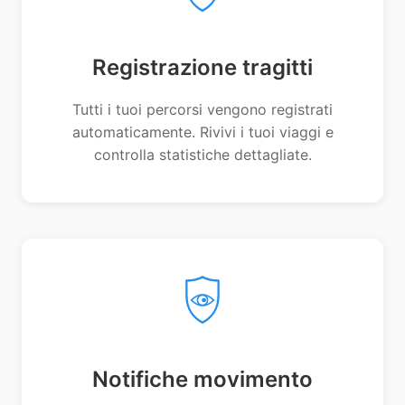
Registrazione tragitti
Tutti i tuoi percorsi vengono registrati
automaticamente. Rivivi i tuoi viaggi e
controlla statistiche dettagliate.
Notifiche movimento