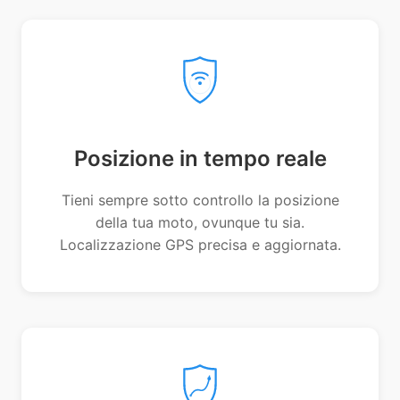
Posizione in tempo reale
Tieni sempre sotto controllo la posizione
della tua moto, ovunque tu sia.
Localizzazione GPS precisa e aggiornata.