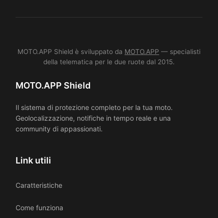
MOTO.APP Shield è sviluppato da
MOTO.APP
— specialisti
della telematica per le due ruote dal 2015.
MOTO.APP Shield
Il sistema di protezione completo per la tua moto.
Geolocalizzazione, notifiche in tempo reale e una
community di appassionati.
Link utili
Caratteristiche
Come funziona