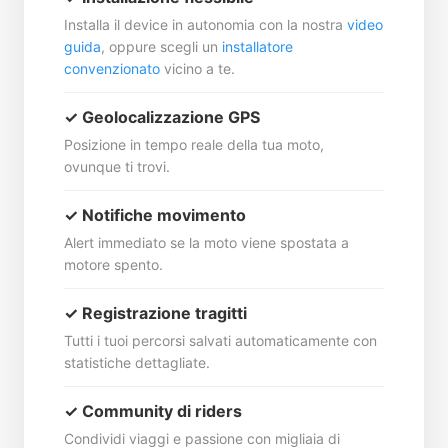
Installa il device in autonomia con la nostra
video
guida
, oppure scegli un
installatore
convenzionato
vicino a te.
✓ Geolocalizzazione GPS
Posizione in tempo reale della tua moto,
ovunque ti trovi.
✓ Notifiche movimento
Alert immediato se la moto viene spostata a
motore spento.
✓ Registrazione tragitti
Tutti i tuoi percorsi salvati automaticamente con
statistiche dettagliate.
✓ Community di riders
Condividi viaggi e passione con migliaia di