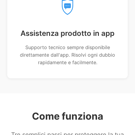
Assistenza prodotto in app
Supporto tecnico sempre disponibile
direttamente dall'app. Risolvi ogni dubbio
rapidamente e facilmente.
Come funziona
Tre semplici passi per proteggere la tua