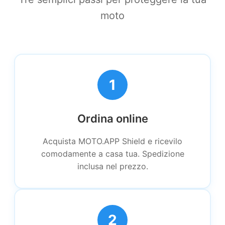
moto
1
Ordina online
Acquista MOTO.APP Shield e ricevilo
comodamente a casa tua. Spedizione
inclusa nel prezzo.
2