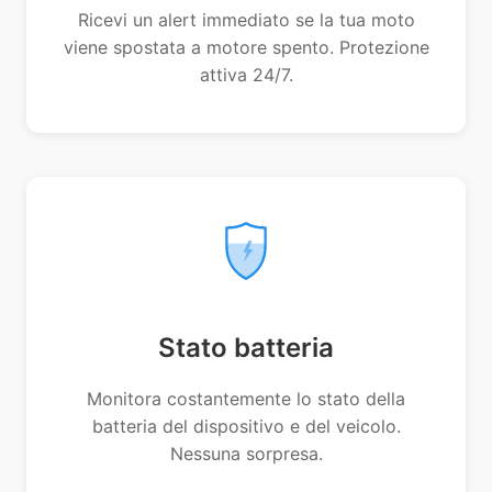
Ricevi un alert immediato se la tua moto
viene spostata a motore spento. Protezione
attiva 24/7.
Stato batteria
Monitora costantemente lo stato della
batteria del dispositivo e del veicolo.
Nessuna sorpresa.