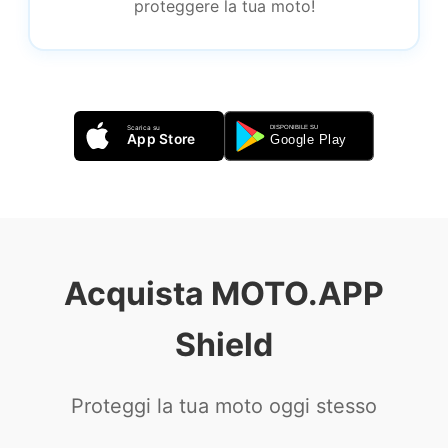
proteggere la tua moto!
Acquista MOTO.APP
Shield
Proteggi la tua moto oggi stesso